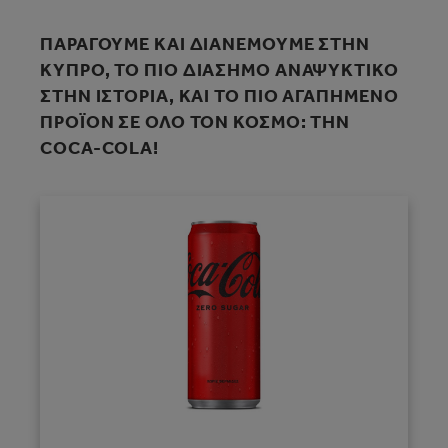
ΠΑΡΑΓΟΥΜΕ ΚΑΙ ΔΙΑΝΕΜΟΥΜΕ ΣΤΗΝ
ΚΥΠΡΟ, ΤΟ ΠΙΟ ΔΙΑΣΗΜΟ ΑΝΑΨΥΚΤΙΚΟ
ΣΤΗΝ ΙΣΤΟΡΙΑ, ΚΑΙ ΤΟ ΠΙΟ ΑΓΑΠΗΜΕΝΟ
ΠΡΟΪΟΝ ΣΕ ΟΛΟ ΤΟΝ ΚΟΣΜΟ: ΤΗΝ
COCA‑COLA!