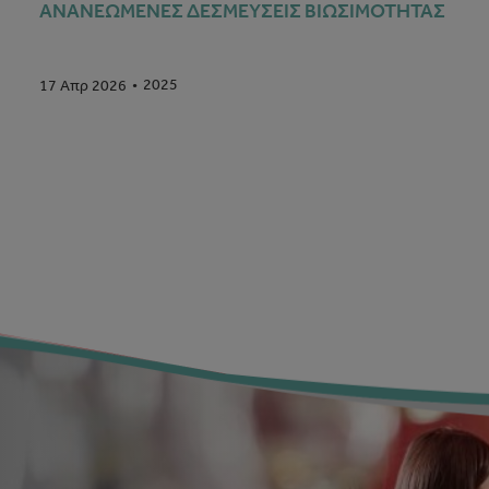
ΑΝΑΝΕΩΜΕΝΕΣ ΔΕΣΜΕΥΣΕΙΣ ΒΙΩΣΙΜΟΤΗΤΑΣ
2025
17 Απρ 2026