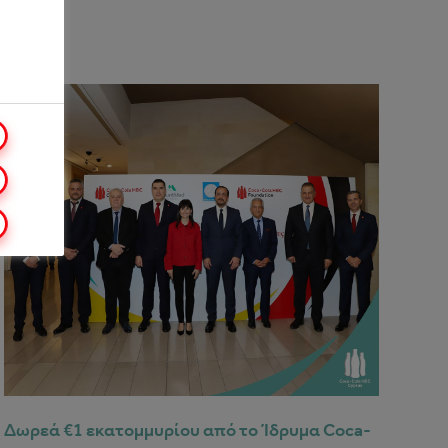
Δωρεά €1 εκατομμυρίου από το Ίδρυμα Coca-