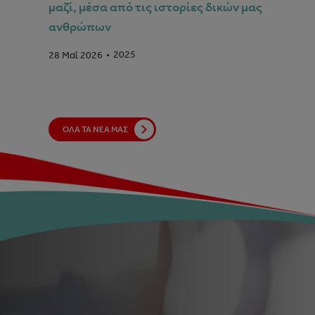
μαζί, μέσα από τις ιστορίες δικών μας
ανθρώπων
2025
28 Μαΐ 2026
ΟΛΑ ΤΑ ΝΕΑ ΜΑΣ