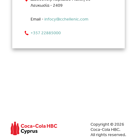
Λευκωσία - 2409
Email -
infocy@cchellenic.com
+357 22885000
Copyright © 2026
Coca-Cola HBC.
All rights reserved.