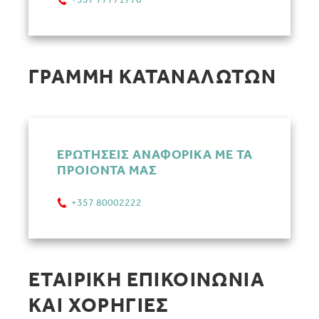
ΓΡΑΜΜΗ ΚΑΤΑΝΑΛΩΤΩΝ
ΕΡΩΤΗΣΕΙΣ ΑΝΑΦΟΡΙΚΑ ΜΕ ΤΑ
ΠΡΟΙΟΝΤΑ ΜΑΣ
+357 80002222
ΕΤΑΙΡΙΚΗ ΕΠΙΚΟΙΝΩΝΙΑ
ΚΑΙ ΧΟΡΗΓΙΕΣ