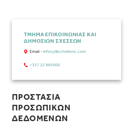
ΤΜΗΜΑ ΕΠΙΚΟΙΝΩΝΙΑΣ ΚΑΙ
ΔΗΜΟΣΙΩΝ ΣΧΕΣΕΩΝ
Email -
infocy@cchellenic.com
+357 22 885000
ΠΡΟΣΤΑΣΙΑ
ΠΡΟΣΩΠΙΚΩΝ
ΔΕΔΟΜΕΝΩΝ