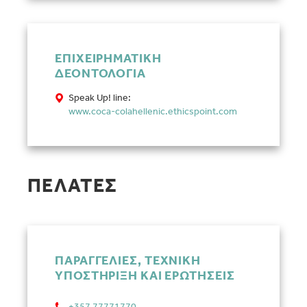
ΕΠΙΧΕΙΡΗΜΑΤΙΚΗ
ΔΕΟΝΤΟΛΟΓΙΑ
Speak Up! line:
www.coca-colahellenic.ethicspoint.com
ΠΕΛΑΤΕΣ
ΠΑΡΑΓΓΕΛΙΕΣ, ΤΕΧΝΙΚΗ
ΥΠΟΣΤΗΡΙΞΗ ΚΑΙ ΕΡΩΤΗΣΕΙΣ
+357 77771770