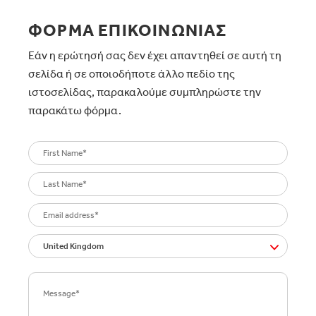
ΦΟΡΜΑ ΕΠΙΚΟΙΝΩΝΙΑΣ
Εάν η ερώτησή σας δεν έχει απαντηθεί σε αυτή τη
σελίδα ή σε οποιοδήποτε άλλο πεδίο της
ιστοσελίδας, παρακαλούμε συμπληρώστε την
παρακάτω φόρμα.
United Kingdom