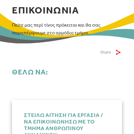
ΕΠΙΚΟΙΝΩΝΙΑ
Πείτε μας περί τίνος πρόκειται και θα σας
παραπέμψουμε στο αρμόδιο τμήμα.
Share
ΘΕΛΩ ΝΑ:
ΣΤΕΙΛΩ ΑΙΤΗΣΗ ΓΙΑ ΕΡΓΑΣΙΑ /
ΝΑ ΕΠΙΚΟΙΝΩΝΗΣΩ ΜΕ ΤΟ
ΤΜΗΜΑ ΑΝΘΡΩΠΙΝΟΥ