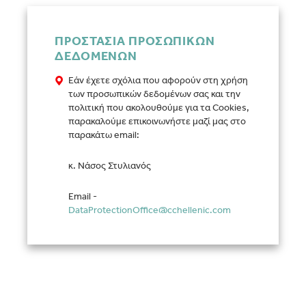
ΠΡΟΣΤΑΣΙΑ ΠΡΟΣΩΠΙΚΩΝ
ΔΕΔΟΜΕΝΩΝ
Εάν έχετε σχόλια που αφορούν στη χρήση
των προσωπικών δεδομένων σας και την
πολιτική που ακολουθούμε για τα Cookies,
παρακαλούμε επικοινωνήστε μαζί μας στο
παρακάτω email:
κ. Νάσος Στυλιανός
Email -
DataProtectionOffice@cchellenic.com