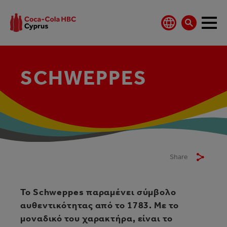
SCHWEPPES
Share
Το Schweppes παραμένει σύμβολο
αυθεντικότητας από το 1783. Με το
μοναδικό του χαρακτήρα, είναι το