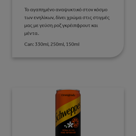
Το αγαπημένο αναψυκτικό στον κόσμο
των ενηλίκων, δίνει χρώμα στις στιγμές
μας με γεύση ροζ γκρέιπφρουτ και
μέντα.
Can: 330ml, 250ml, 150ml