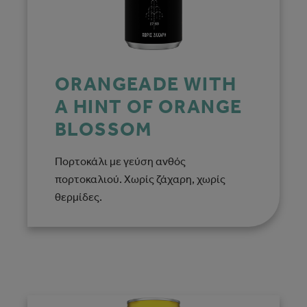
ORANGEADE WITH
A HINT OF ORANGE
BLOSSOM
Πορτοκάλι με γεύση ανθός
πορτοκαλιού. Χωρίς ζάχαρη, χωρίς
θερμίδες.