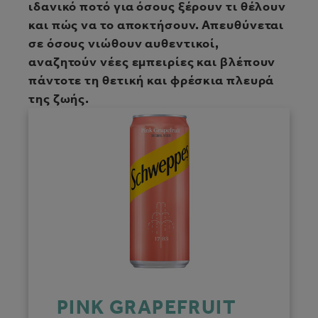
ιδανικό ποτό για όσους ξέρουν τι θέλουν
και πώς να το αποκτήσουν. Απευθύνεται
σε όσους νιώθουν αυθεντικοί,
αναζητούν νέες εμπειρίες και βλέπουν
πάντοτε τη θετική και φρέσκια πλευρά
της ζωής.
PINK GRAPEFRUIT